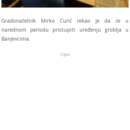
Gradonačelnik Mirko Ćurić rekao je da će u
narednom periodu pristupiti uređenju groblja u
Banjevcima.
Oglas