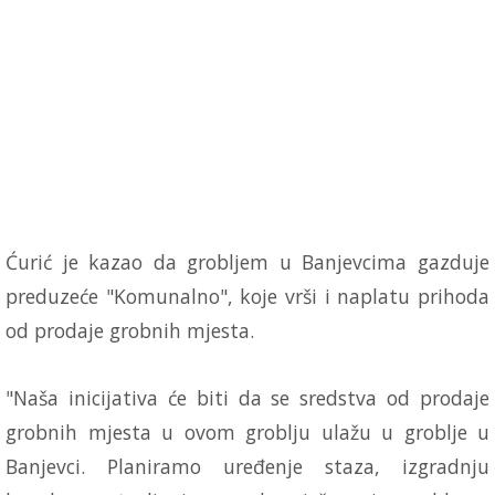
Ćurić je kazao da grobljem u Banjevcima gazduje
preduzeće "Komunalno", koje vrši i naplatu prihoda
od prodaje grobnih mjesta.
"Naša inicijativa će biti da se sredstva od prodaje
grobnih mjesta u ovom groblju ulažu u groblje u
Banjevci. Planiramo uređenje staza, izgradnju