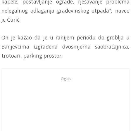
kapele, postavljanje ograde, rješavanje problema
nelegalnog odlaganja građevinskog otpada", naveo
je Ćurić.
On je kazao da je u ranijem periodu do groblja u
Banjevcima izgrađena dvosmjerna saobraćajnica,
trotoari, parking prostor.
Oglas