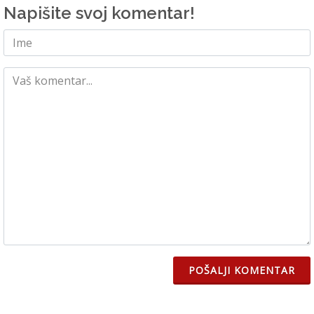
Napišite svoj komentar!
POŠALJI KOMENTAR