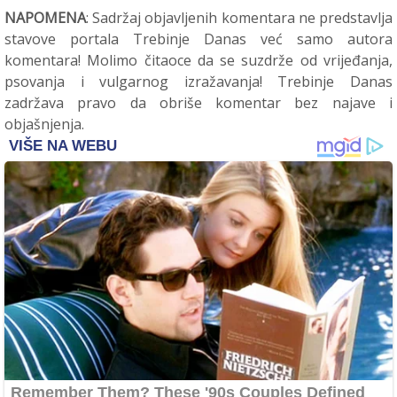
NAPOMENA
: Sadržaj objavljenih komentara ne predstavlja
stavove portala Trebinje Danas već samo autora
komentara! Molimo čitaoce da se suzdrže od vrijeđanja,
psovanja i vulgarnog izražavanja! Trebinje Danas
zadržava pravo da obriše komentar bez najave i
objašnjenja.