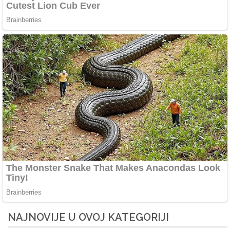
NAJNOVIJE U OVOJ KATEGORIJI