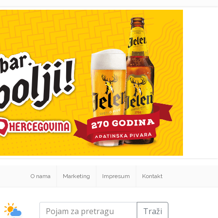
O nama
Marketing
Impresum
Kontakt
Traži