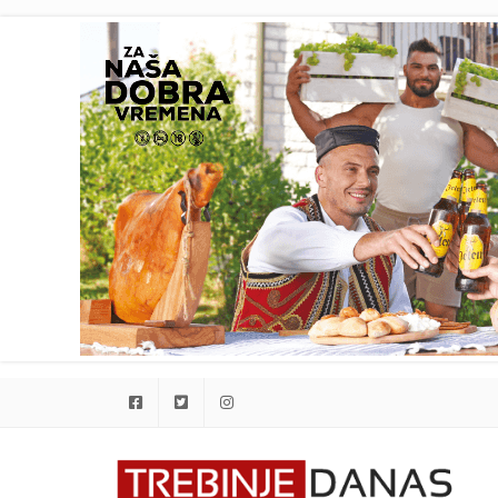
Facebook
Twitter
Instagram