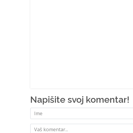
Napišite svoj komentar!