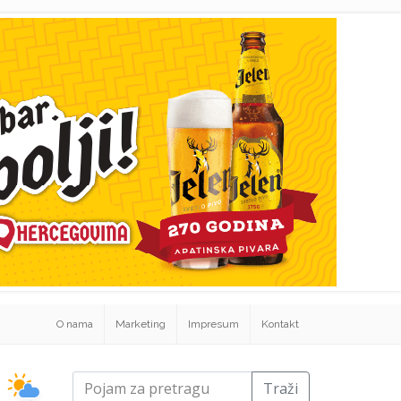
O nama
Marketing
Impresum
Kontakt
Traži