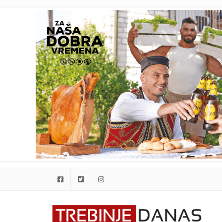
Facebook
Twitter
Instagram