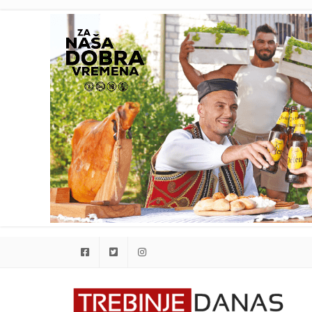
Facebook
Twitter
Instagram