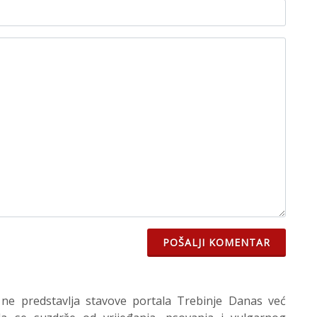
POŠALJI KOMENTAR
 ne predstavlja stavove portala Trebinje Danas već