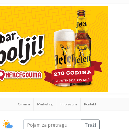
O nama
Marketing
Impresum
Kontakt
Traži