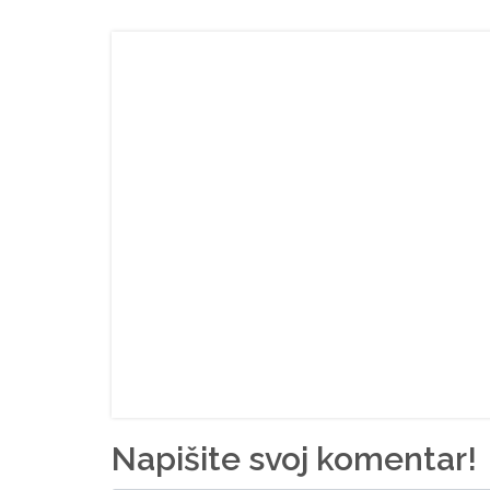
Napišite svoj komentar!