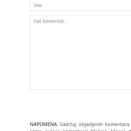
NAPOMENA
: Sadržaj objavljenih komentara