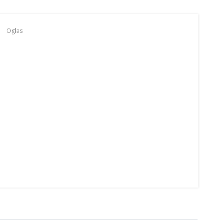
Oglas