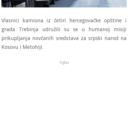
Vlasnici kamiona iz četiri hercegovačke opštine i
grada Trebinja udružili su se u humanoj misiji
prikupljanja novčanih sredstava za srpski narod na
Kosovu i Metohiji.
Oglas