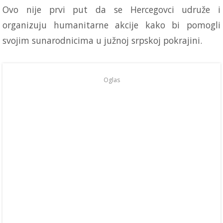
Ovo nije prvi put da se Hercegovci udruže i
organizuju humanitarne akcije kako bi pomogli
svojim sunarodnicima u južnoj srpskoj pokrajini.
Oglas