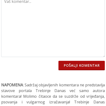
POŠALJI KOMENTAR
NAPOMENA
: Sadržaj objavljenih komentara ne predstavlja
stavove portala Trebinje Danas već samo autora
komentara! Molimo čitaoce da se suzdrže od vrijeđanja,
psovanja i vulgarnog izražavanja! Trebinje Danas