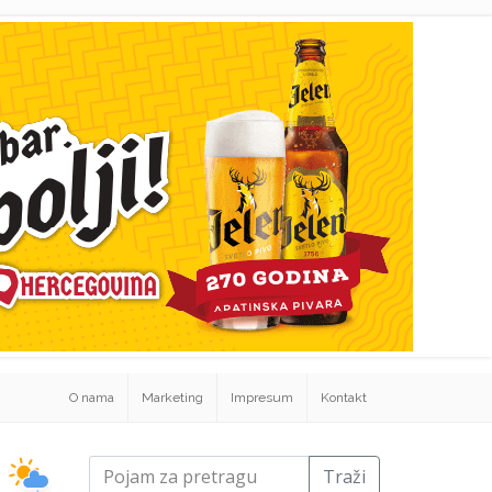
O nama
Marketing
Impresum
Kontakt
Traži