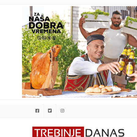
Facebook
Twitter
Instagram