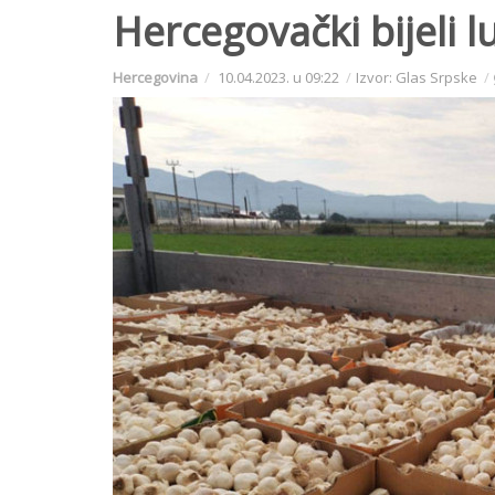
Hercegovački bijeli 
Hercegovina
10.04.2023. u 09:22
Izvor: Glas Srpske