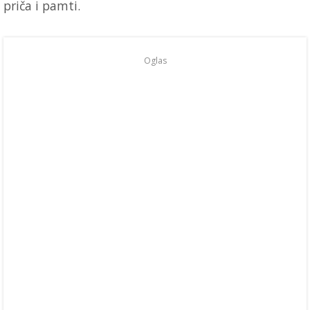
priča i pamti.
Oglas