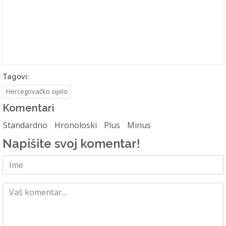
Tagovi:
Hercegovačko sijelo
Komentari
Standardno
Hronoloski
Plus
Minus
Napišite svoj komentar!