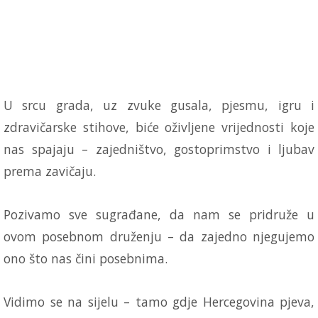
U srcu grada, uz zvuke gusala, pjesmu, igru i
zdravičarske stihove, biće oživljene vrijednosti koje
nas spajaju – zajedništvo, gostoprimstvo i ljubav
prema zavičaju.
Pozivamo sve sugrađane, da nam se pridruže u
ovom posebnom druženju – da zajedno njegujemo
ono što nas čini posebnima.
Vidimo se na sijelu – tamo gdje Hercegovina pjeva,