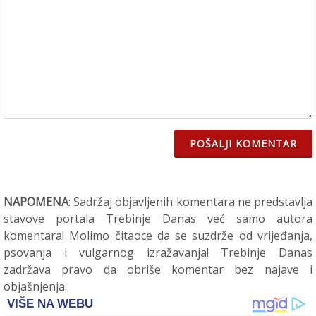
POŠALJI KOMENTAR
NAPOMENA
: Sadržaj objavljenih komentara ne predstavlja
stavove portala Trebinje Danas već samo autora
komentara! Molimo čitaoce da se suzdrže od vrijeđanja,
psovanja i vulgarnog izražavanja! Trebinje Danas
zadržava pravo da obriše komentar bez najave i
objašnjenja.