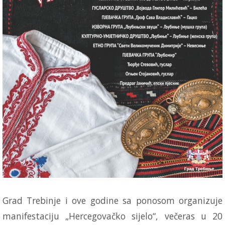
Grad Trebinje i ove godine sa ponosom organizuje
manifestaciju „Hercegovačko sijelo“, večeras u 20