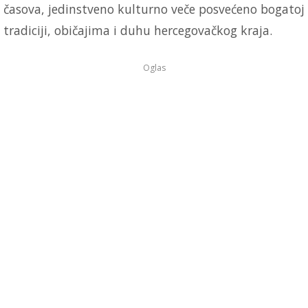
časova, jedinstveno kulturno veče posvećeno bogatoj
tradiciji, običajima i duhu hercegovačkog kraja.
Oglas