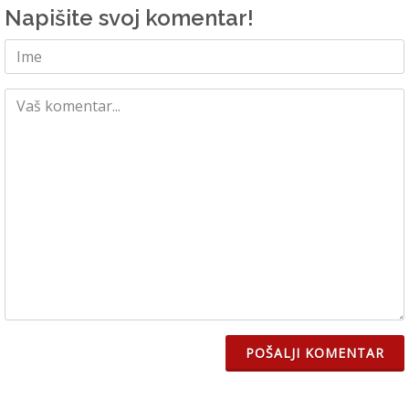
Napišite svoj komentar!
POŠALJI KOMENTAR