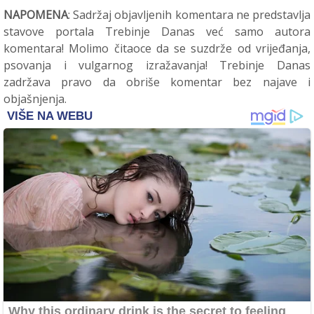
NAPOMENA
: Sadržaj objavljenih komentara ne predstavlja
stavove portala Trebinje Danas već samo autora
komentara! Molimo čitaoce da se suzdrže od vrijeđanja,
psovanja i vulgarnog izražavanja! Trebinje Danas
zadržava pravo da obriše komentar bez najave i
objašnjenja.