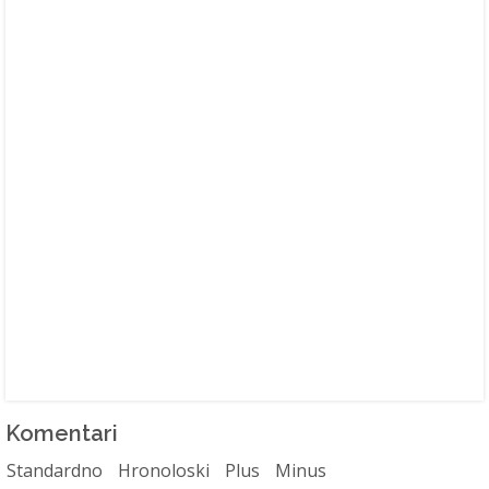
Komentari
Standardno
Hronoloski
Plus
Minus