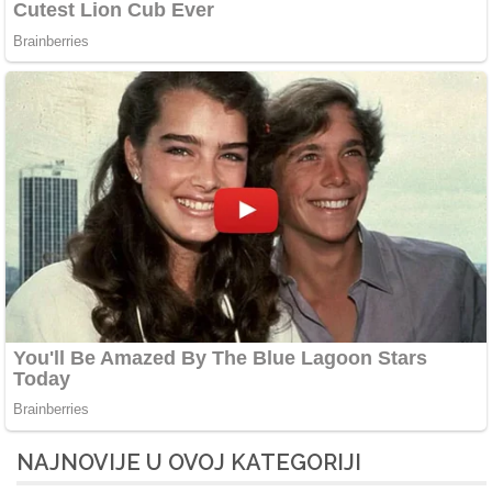
NAJNOVIJE U OVOJ KATEGORIJI