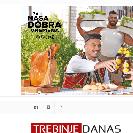
Facebook
Twitter
Instagram