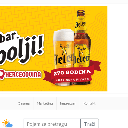
O nama
Marketing
Impresum
Kontakt
Traži