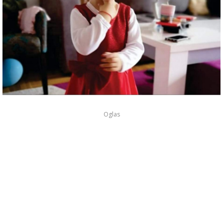
Oglas