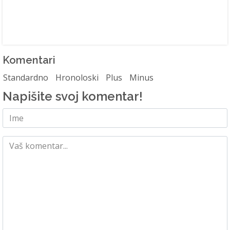
Komentari
Standardno
Hronoloski
Plus
Minus
Napišite svoj komentar!