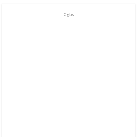
Oglas