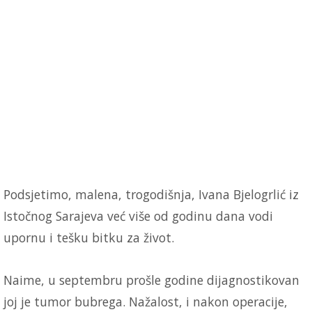
Podsjetimo, malena, trogodišnja, Ivana Bjelogrlić iz
Istočnog Sarajeva već više od godinu dana vodi
upornu i tešku bitku za život.
Naime, u septembru prošle godine dijagnostikovan
joj je tumor bubrega. Nažalost, i nakon operacije,