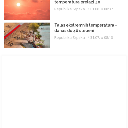
temperatura prelazi 40
Republika Srpska
01.08. u 08:37
Talas ekstremnih temperatura -
danas do 40 stepeni
Republika Srpska
31.07. u 08:10