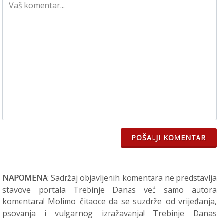
POŠALJI KOMENTAR
NAPOMENA
: Sadržaj objavljenih komentara ne predstavlja
stavove portala Trebinje Danas već samo autora
komentara! Molimo čitaoce da se suzdrže od vrijeđanja,
psovanja i vulgarnog izražavanja! Trebinje Danas