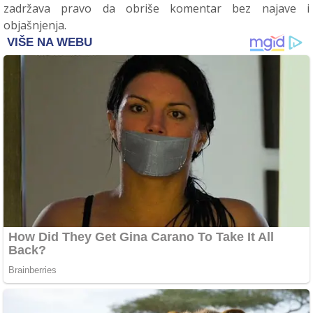
zadržava pravo da obriše komentar bez najave i
objašnjenja.