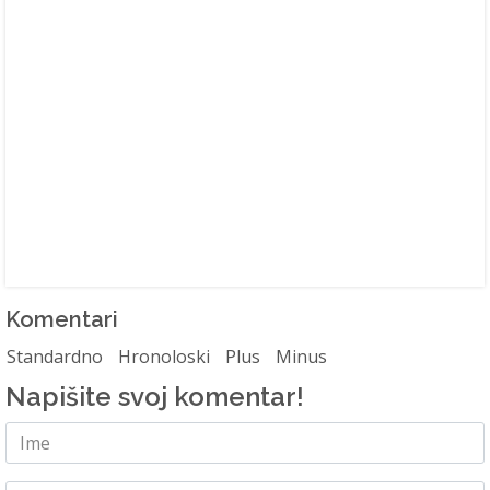
Komentari
Standardno
Hronoloski
Plus
Minus
Napišite svoj komentar!