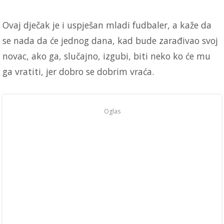
Ovaj dječak je i uspješan mladi fudbaler, a kaže da
se nada da će jednog dana, kad bude zarađivao svoj
novac, ako ga, slučajno, izgubi, biti neko ko će mu
ga vratiti, jer dobro se dobrim vraća.
Oglas