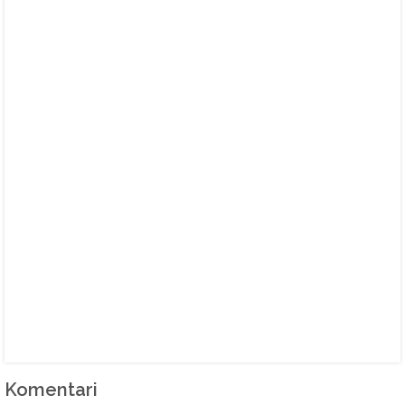
Komentari