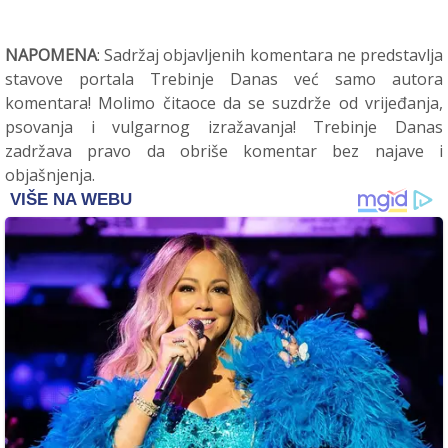
NAPOMENA
: Sadržaj objavljenih komentara ne predstavlja
stavove portala Trebinje Danas već samo autora
komentara! Molimo čitaoce da se suzdrže od vrijeđanja,
psovanja i vulgarnog izražavanja! Trebinje Danas
zadržava pravo da obriše komentar bez najave i
objašnjenja.