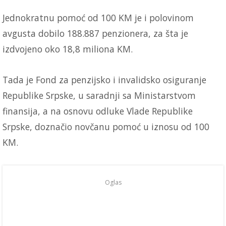
Jednokratnu pomoć od 100 KM je i polovinom
avgusta dobilo 188.887 penzionera, za šta je
izdvojeno oko 18,8 miliona KM.
Tada je Fond za penzijsko i invalidsko osiguranje
Republike Srpske, u saradnji sa Ministarstvom
finansija, a na osnovu odluke Vlade Republike
Srpske, doznačio novčanu pomoć u iznosu od 100
KM.
Oglas