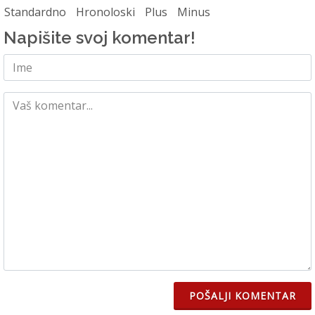
Standardno
Hronoloski
Plus
Minus
Napišite svoj komentar!
POŠALJI KOMENTAR