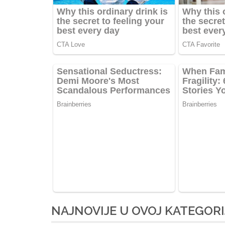
NAJNOVIJE U OVOJ KATEGORI