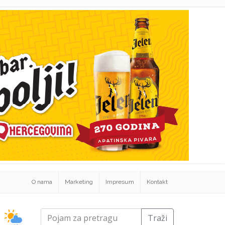
O nama
Marketing
Impresum
Kontakt
Traži