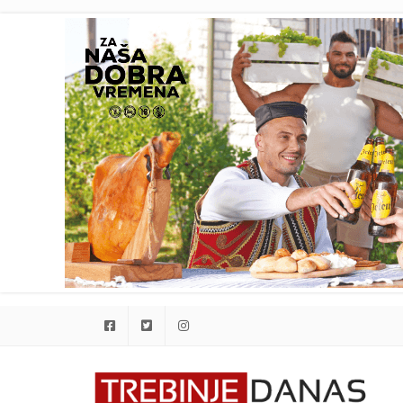
Facebook
Twitter
Instagram