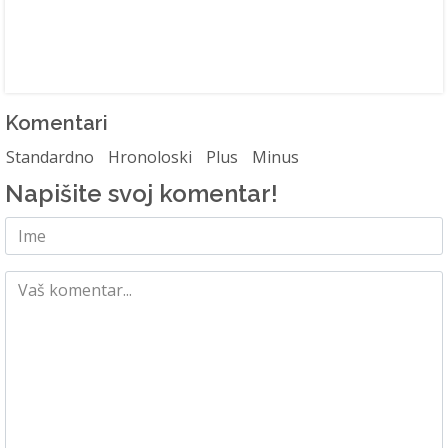
Komentari
Standardno
Hronoloski
Plus
Minus
Napišite svoj komentar!