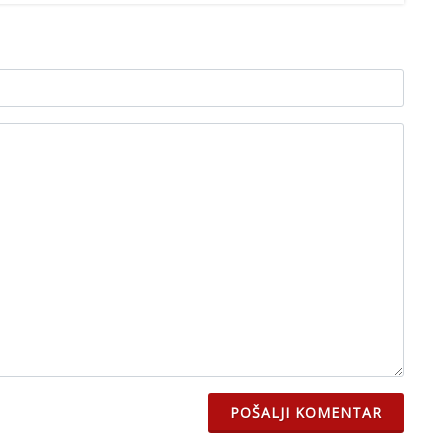
POŠALJI KOMENTAR