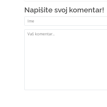
Napišite svoj komentar!