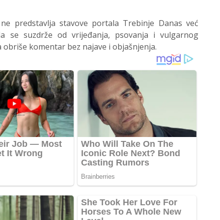
 ne predstavlja stavove portala Trebinje Danas već
 se suzdrže od vrijeđanja, psovanja i vulgarnog
 obriše komentar bez najave i objašnjenja.