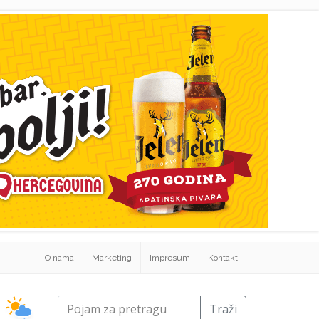
O nama
Marketing
Impresum
Kontakt
Traži