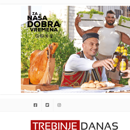
Facebook
Twitter
Instagram