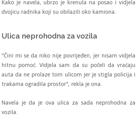
Kako je navela, ubrzo je krenula na posao i vidjela
dvojicu radnika koji su obilazili oko kamiona.
Ulica neprohodna za vozila
"Čini mi se da niko nije povrijeđen, jer nisam vidjela
hitnu pomoć. Vidjela sam da su počeli da vraćaju
auta da ne prolaze tom ulicom jer je stigla policija i
trakama ogradila prostor", rekla je ona.
Navela je da je ova ulica za sada neprohodna za
vozila.