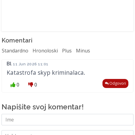
Komentari
Standardno
Hronoloski
Plus
Minus
Bl
11 Jun 2026 11:01
Katastrofa skyp kriminalaca.
Odgovori
0
0
Napišite svoj komentar!