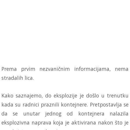
Prema prvim nezvaničnim informacijama, nema
stradalih lica.
Kako saznajemo, do eksplozije je došlo u trenutku
kada su radnici praznili kontejnere. Pretpostavlja se
da se unutar jednog od kontejnera nalazila
eksplozivna naprava koja je aktivirana nakon što je