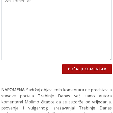
POŠALJI KOMENTAR
NAPOMENA
: Sadržaj objavljenih komentara ne predstavlja
stavove portala Trebinje Danas već samo autora
komentara! Molimo čitaoce da se suzdrže od vrijeđanja,
psovanja i vulgarnog izražavanja! Trebinje Danas