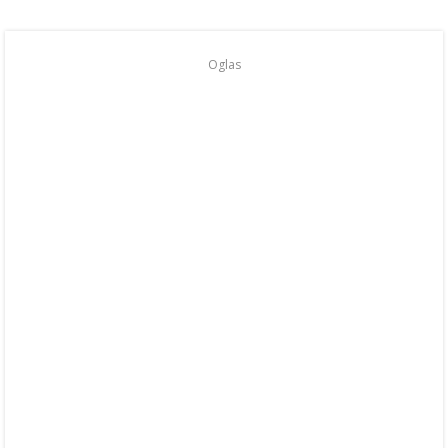
Oglas