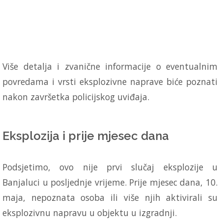
Više detalja i zvanične informacije o eventualnim
povredama i vrsti eksplozivne naprave biće poznati
nakon završetka policijskog uviđaja.
Eksplozija i prije mjesec dana
Podsjetimo, ovo nije prvi slučaj eksplozije u
Banjaluci u posljednje vrijeme. Prije mjesec dana, 10.
maja, nepoznata osoba ili više njih aktivirali su
eksplozivnu napravu u objektu u izgradnji.