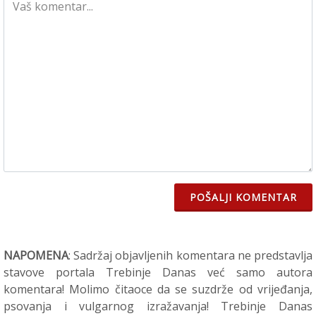
POŠALJI KOMENTAR
NAPOMENA
: Sadržaj objavljenih komentara ne predstavlja
stavove portala Trebinje Danas već samo autora
komentara! Molimo čitaoce da se suzdrže od vrijeđanja,
psovanja i vulgarnog izražavanja! Trebinje Danas