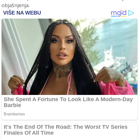
objašnjenja.