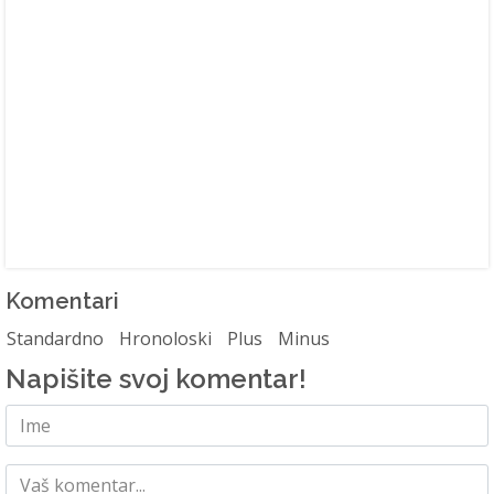
Komentari
Standardno
Hronoloski
Plus
Minus
Napišite svoj komentar!