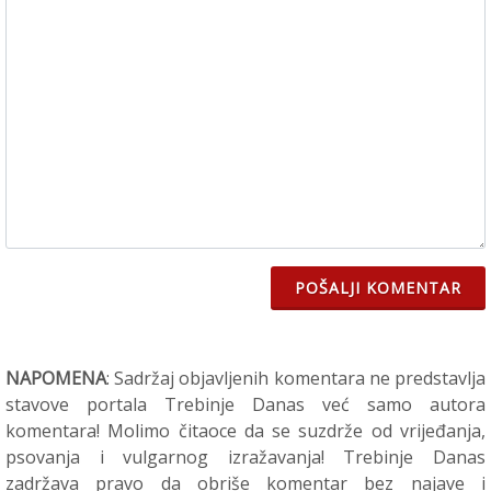
POŠALJI KOMENTAR
NAPOMENA
: Sadržaj objavljenih komentara ne predstavlja
stavove portala Trebinje Danas već samo autora
komentara! Molimo čitaoce da se suzdrže od vrijeđanja,
psovanja i vulgarnog izražavanja! Trebinje Danas
zadržava pravo da obriše komentar bez najave i