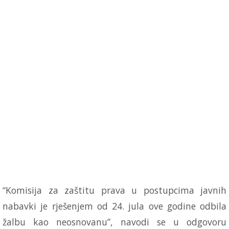
“Komisija za zaštitu prava u postupcima javnih
nabavki je rješenjem od 24. jula ove godine odbila
žalbu kao neosnovanu”, navodi se u odgovoru