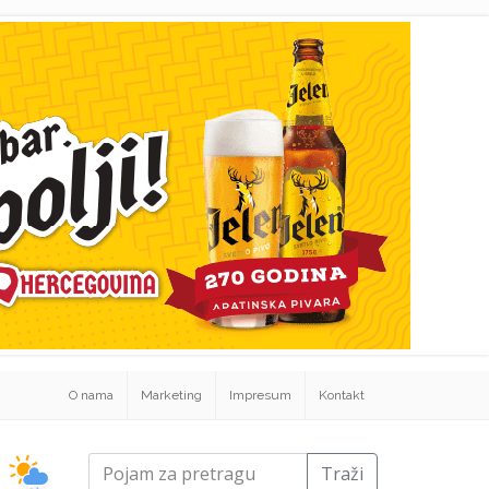
O nama
Marketing
Impresum
Kontakt
Traži