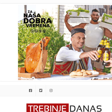
Facebook
Twitter
Instagram