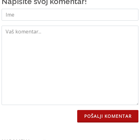
Napišite svoj komentar!
POŠALJI KOMENTAR