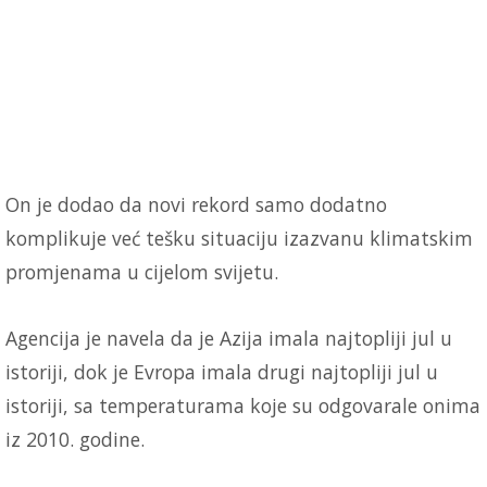
On je dodao da novi rekord samo dodatno
komplikuje već tešku situaciju izazvanu klimatskim
promjenama u cijelom svijetu.
Agencija je navela da je Azija imala najtopliji jul u
istoriji, dok je Evropa imala drugi najtopliji jul u
istoriji, sa temperaturama koje su odgovarale onima
iz 2010. godine.