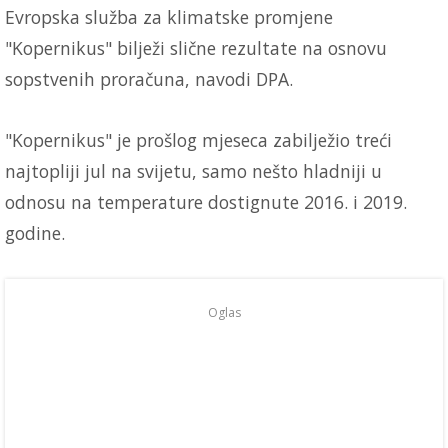
Evropska služba za klimatske promjene
"Kopernikus" bilježi slične rezultate na osnovu
sopstvenih proračuna, navodi DPA.
"Kopernikus" je prošlog mjeseca zabilježio treći
najtopliji jul na svijetu, samo nešto hladniji u
odnosu na temperature dostignute 2016. i 2019.
godine.
Oglas