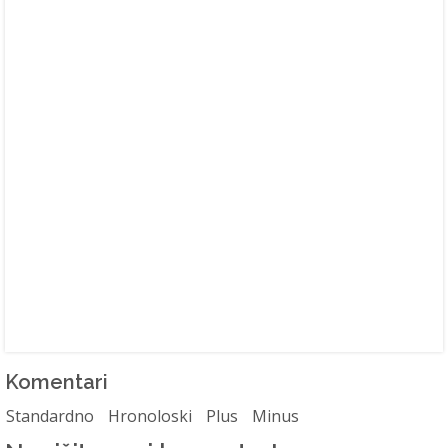
Komentari
Standardno
Hronoloski
Plus
Minus