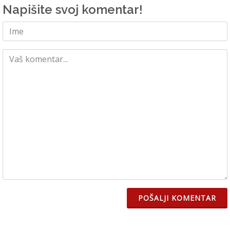
Napišite svoj komentar!
POŠALJI KOMENTAR