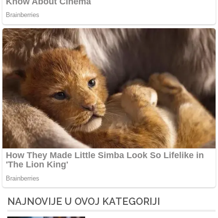
NAJNOVIJE U OVOJ KATEGORIJI