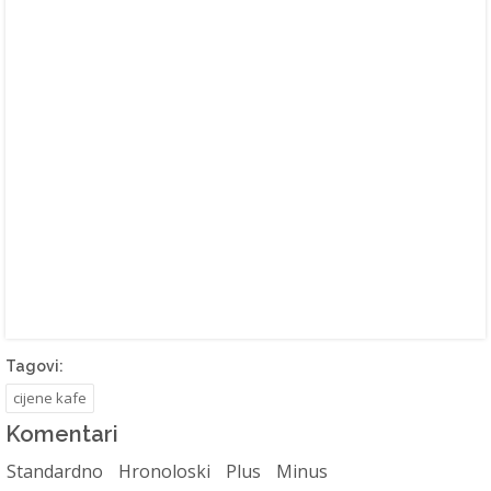
Tagovi:
cijene kafe
Komentari
Standardno
Hronoloski
Plus
Minus