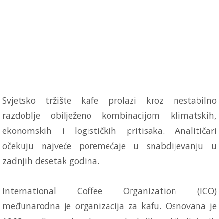
Svjetsko tržište kafe prolazi kroz nestabilno
razdoblje obilježeno kombinacijom klimatskih,
ekonomskih i logističkih pritisaka. Analitičari
očekuju najveće poremećaje u snabdijevanju u
zadnjih desetak godina.
International Coffee Organization (ICO)
međunarodna je organizacija za kafu. Osnovana je