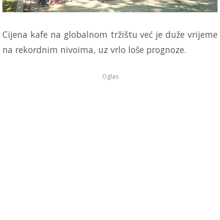
Cijena kafe na globalnom tržištu već je duže vrijeme
na rekordnim nivoima, uz vrlo loše prognoze.
Oglas