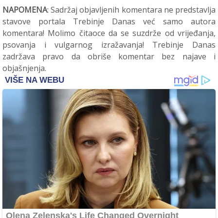
NAPOMENA
: Sadržaj objavljenih komentara ne predstavlja
stavove portala Trebinje Danas već samo autora
komentara! Molimo čitaoce da se suzdrže od vrijeđanja,
psovanja i vulgarnog izražavanja! Trebinje Danas
zadržava pravo da obriše komentar bez najave i
objašnjenja.