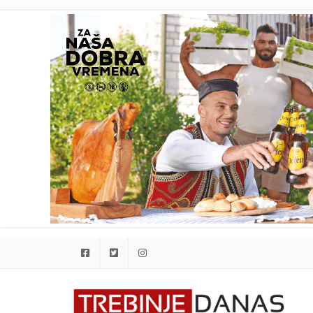
Facebook
Twitter
Instagram