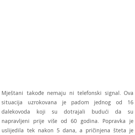
Mještani takođe nemaju ni telefonski signal. Ova
situacija uzrokovana je padom jednog od 16
dalekovoda koji su dotrajali budući da su
napravljeni prije više od 60 godina. Popravka je
uslijedila tek nakon 5 dana, a pričinjena šteta je