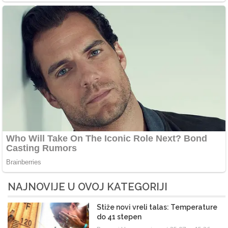
NAJNOVIJE U OVOJ KATEGORIJI
Stiže novi vreli talas: Temperature
do 41 stepen