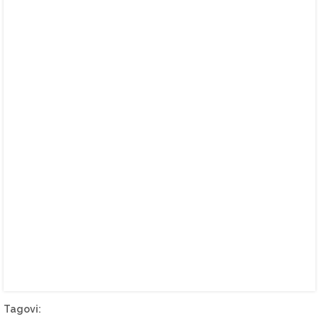
Tagovi: