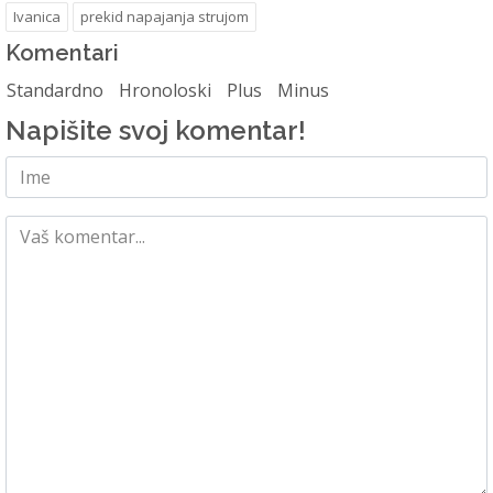
Ivanica
prekid napajanja strujom
Komentari
Standardno
Hronoloski
Plus
Minus
Napišite svoj komentar!