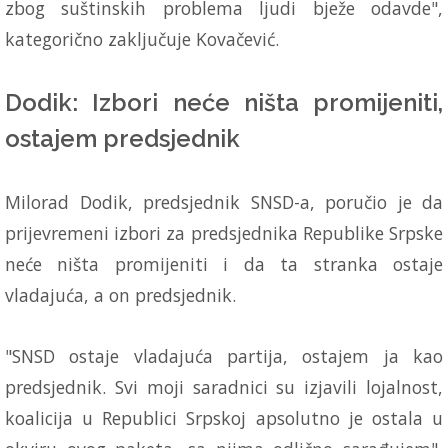
zbog suštinskih problema ljudi bježe odavde",
kategorično zaključuje Kovačević.
Dodik: Izbori neće ništa promijeniti,
ostajem predsjednik
Milorad Dodik, predsjednik SNSD-a, poručio je da
prijevremeni izbori za predsjednika Republike Srpske
neće ništa promijeniti i da ta stranka ostaje
vladajuća, a on predsjednik.
"SNSD ostaje vladajuća partija, ostajem ja kao
predsjednik. Svi moji saradnici su izjavili lojalnost,
koalicija u Republici Srpskoj apsolutno je ostala u