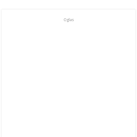
Oglas