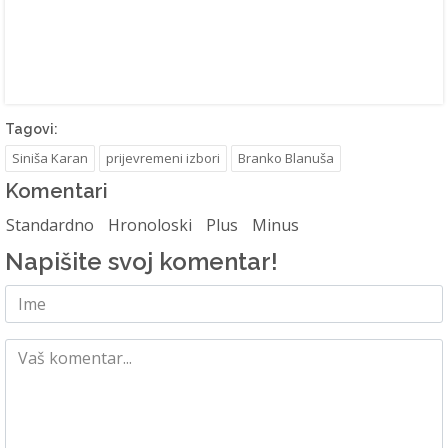
Tagovi:
Siniša Karan
prijevremeni izbori
Branko Blanuša
Komentari
Standardno
Hronoloski
Plus
Minus
Napišite svoj komentar!