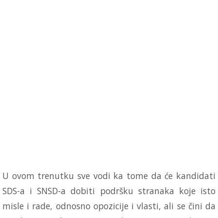
U ovom trenutku sve vodi ka tome da će kandidati
SDS-a i SNSD-a dobiti podršku stranaka koje isto
misle i rade, odnosno opozicije i vlasti, ali se čini da