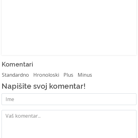
Komentari
Standardno
Hronoloski
Plus
Minus
Napišite svoj komentar!