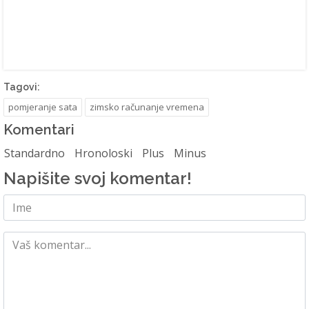
Tagovi:
pomjeranje sata
zimsko računanje vremena
Komentari
Standardno
Hronoloski
Plus
Minus
Napišite svoj komentar!