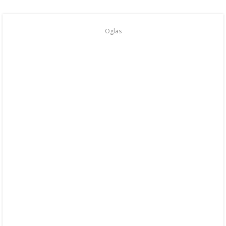
Oglas