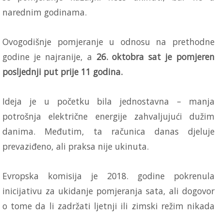
narednim godinama.
Ovogodišnje pomjeranje u odnosu na prethodne
godine je najranije, a
26. oktobra sat je pomjeren
posljednji put prije 11 godina.
Ideja je u početku bila jednostavna – manja
potrošnja električne energije zahvaljujući dužim
danima. Međutim, ta računica danas djeluje
prevaziđeno, ali praksa nije ukinuta.
Evropska komisija je 2018. godine pokrenula
inicijativu za ukidanje pomjeranja sata, ali dogovor
o tome da li zadržati ljetnji ili zimski režim nikada