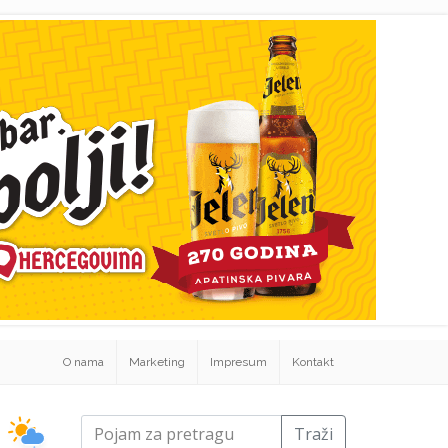
O nama
Marketing
Impresum
Kontakt
Traži