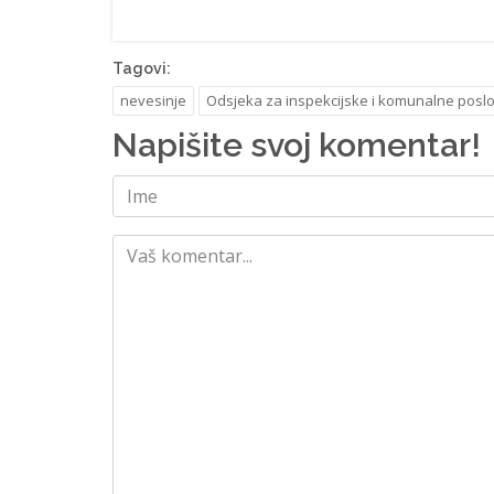
Tagovi:
nevesinje
Odsjeka za inspekcijske i komunalne posl
Napišite svoj komentar!