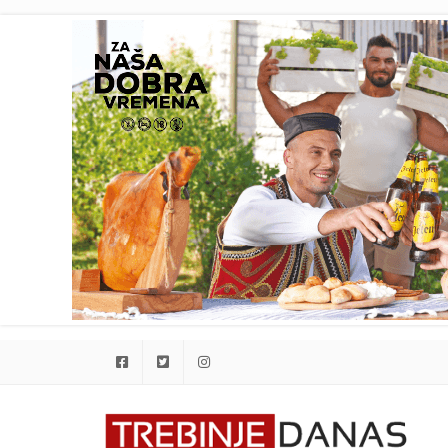
Facebook
Twitter
Instagram