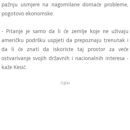
pažnju usmjere na nagomilane domaće probleme,
pogotovo ekonomske.
- Pitanje je samo da li će zemlje koje ne uživaju
američku podršku uspjeti da prepoznaju trenutak i
da li će znati da iskoriste taj prostor za veće
ostvarivanje svojih državnih i nacionalnih interesa -
kaže Kesić.
Oglas