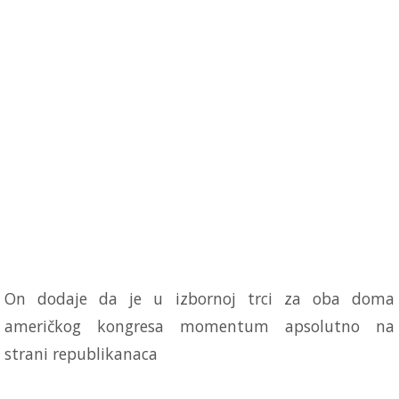
On dodaje da je u izbornoj trci za oba doma
američkog kongresa momentum apsolutno na
strani republikanaca