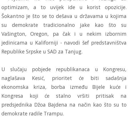
optimizam, a to uvijek ide u korist opozicije.
Šokantno je što se to dešava u državama u kojima
su demokrate tradicionalno jake kao što su
Vašington, Oregon, pa čak i u nekim izbornim
jedinicama u Kaliforniji - navodi šef predstavništva
Republike Srpske u SAD za Tanjug.
U slučaju pobjede republikanaca u Kongresu,
naglašava Kesić, prioritet će biti sadašnja
ekonomska kriza, borba između Bijele kuće i
Kongresa koji će stalno vršiti pritisak na
predsjednika Džoa Bajdena na način kao što su to
demokrate radile Trampu.