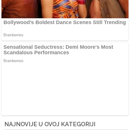
NAJNOVIJE U OVOJ KATEGORIJI