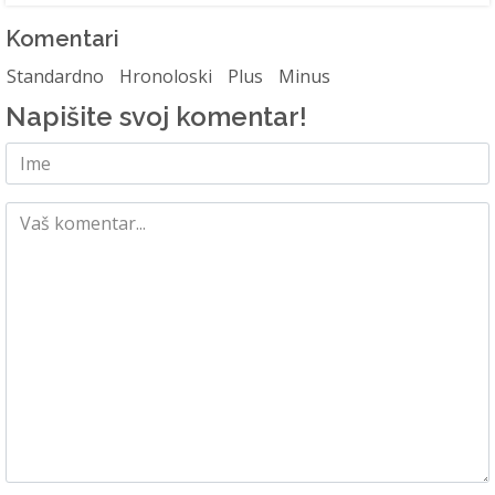
Komentari
Standardno
Hronoloski
Plus
Minus
Napišite svoj komentar!