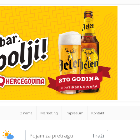
O nama
Marketing
Impresum
Kontakt
Traži