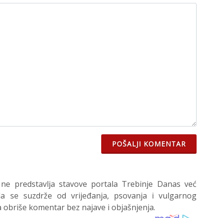
POŠALJI KOMENTAR
 ne predstavlja stavove portala Trebinje Danas već
 se suzdrže od vrijeđanja, psovanja i vulgarnog
 obriše komentar bez najave i objašnjenja.