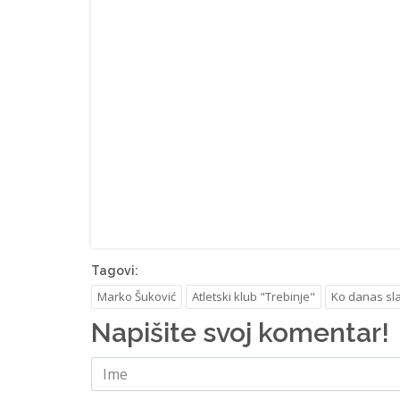
Tagovi:
Marko Šuković
Atletski klub "Trebinje"
Ko danas sla
Napišite svoj komentar!