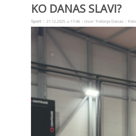
KO DANAS SLAVI?
Sport
21.12.2025. u 17:46
Izvor: Trebinje Danas
Foto