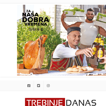
Facebook
Twitter
Instagram