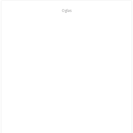
Oglas