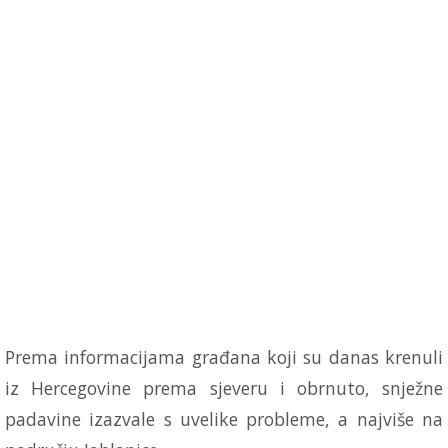
Prema informacijama građana koji su danas krenuli
iz Hercegovine prema sjeveru i obrnuto, snježne
padavine izazvale s uvelike probleme, a najviše na