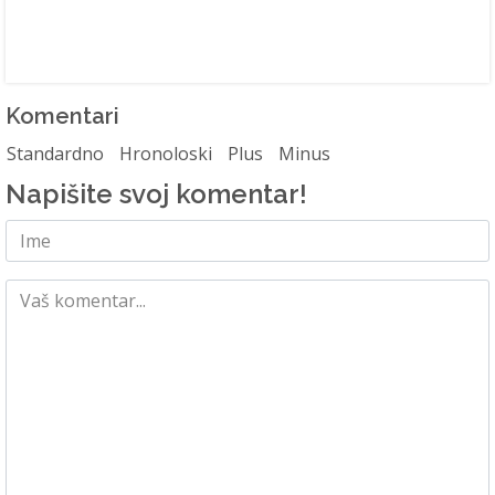
Komentari
Standardno
Hronoloski
Plus
Minus
Napišite svoj komentar!