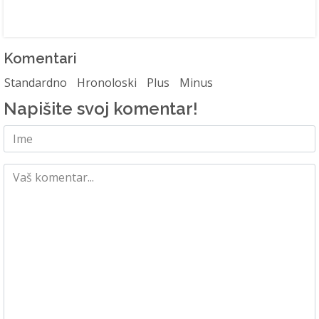
Komentari
Standardno
Hronoloski
Plus
Minus
Napišite svoj komentar!