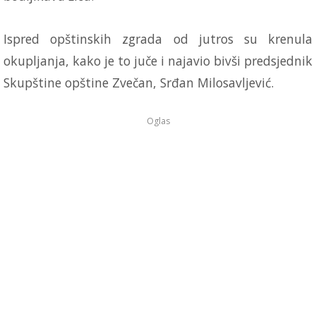
Ispred opštinskih zgrada od jutros su krenula
okupljanja, kako je to juče i najavio bivši predsjednik
Skupštine opštine Zvečan, Srđan Milosavljević.
Oglas