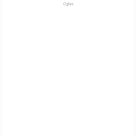
Oglas