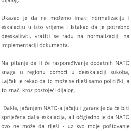
Ukazao je da ne možemo imati normalizaciju i
eskalaciju u isto vrijeme i istakao da je potrebno
deeskalirati, vratiti se radu na normalizaciji, na
implementaciji dokumenta.
Na pitanje da li će raspoređivanje dodatnih NATO
snaga u regionu pomoći u deeskalaciji sukoba,
Lajčak je rekao da to može se riješi samo politički, a
to znači kroz postojeći dijalog.
"Dakle, jačanjem NATO-a jačaju i garancije da će biti
spriječena dalja eskalacija, ali očigledno je da NATO
ovo ne može da riješi - uz svo moje poštovanje