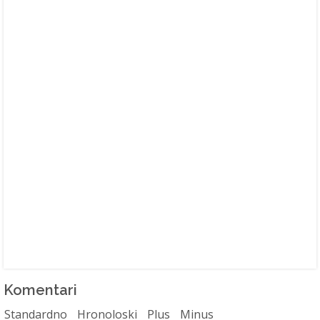
Komentari
Standardno
Hronoloski
Plus
Minus