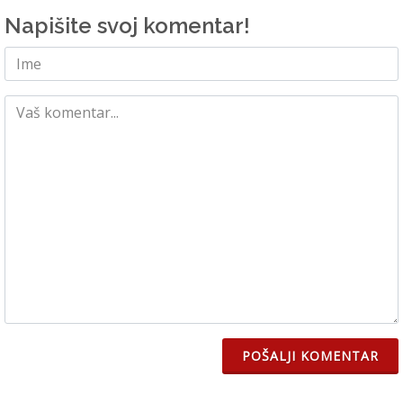
Napišite svoj komentar!
POŠALJI KOMENTAR