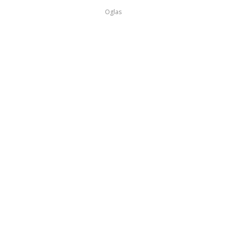
Oglas