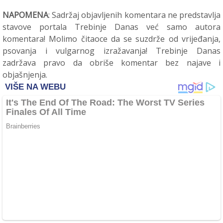
NAPOMENA
: Sadržaj objavljenih komentara ne predstavlja
stavove portala Trebinje Danas već samo autora
komentara! Molimo čitaoce da se suzdrže od vrijeđanja,
psovanja i vulgarnog izražavanja! Trebinje Danas
zadržava pravo da obriše komentar bez najave i
objašnjenja.