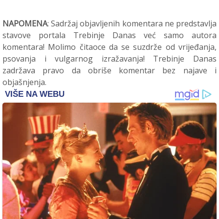
NAPOMENA
: Sadržaj objavljenih komentara ne predstavlja
stavove portala Trebinje Danas već samo autora
komentara! Molimo čitaoce da se suzdrže od vrijeđanja,
psovanja i vulgarnog izražavanja! Trebinje Danas
zadržava pravo da obriše komentar bez najave i
objašnjenja.