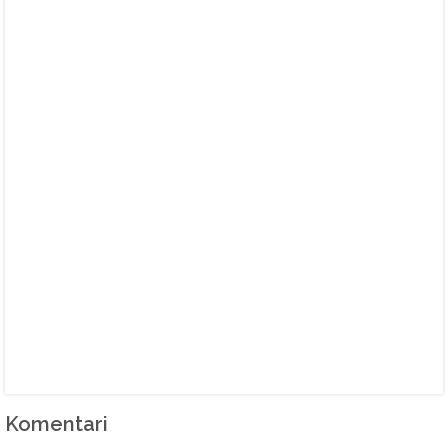
Komentari