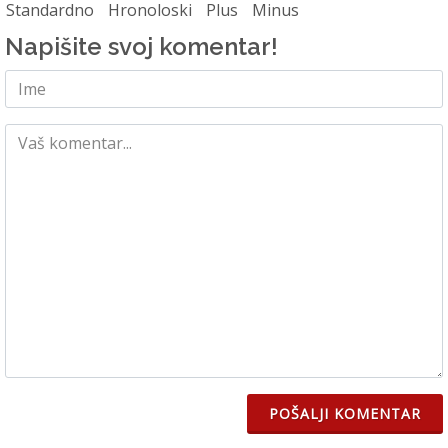
Standardno
Hronoloski
Plus
Minus
Napišite svoj komentar!
POŠALJI KOMENTAR