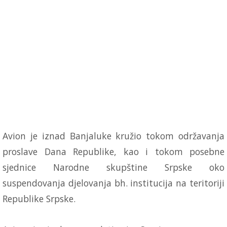
Avion je iznad Banjaluke kružio tokom održavanja
proslave Dana Republike, kao i tokom posebne
sjednice Narodne skupštine Srpske oko
suspendovanja djelovanja bh. institucija na teritoriji
Republike Srpske.