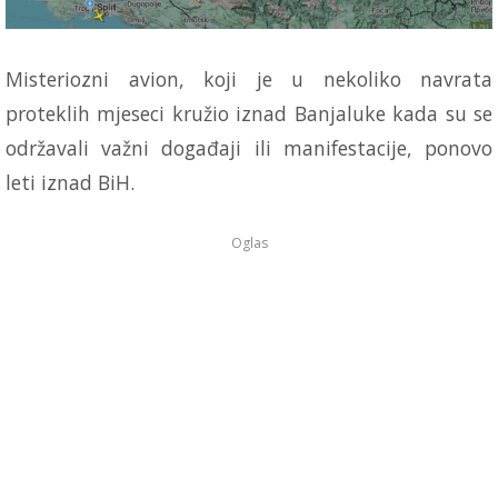
Misteriozni avion, koji je u nekoliko navrata
proteklih mjeseci kružio iznad Banjaluke kada su se
održavali važni događaji ili manifestacije, ponovo
leti iznad BiH.
Oglas