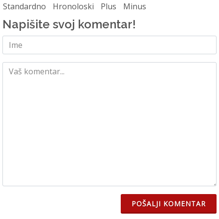
Standardno
Hronoloski
Plus
Minus
Napišite svoj komentar!
POŠALJI KOMENTAR