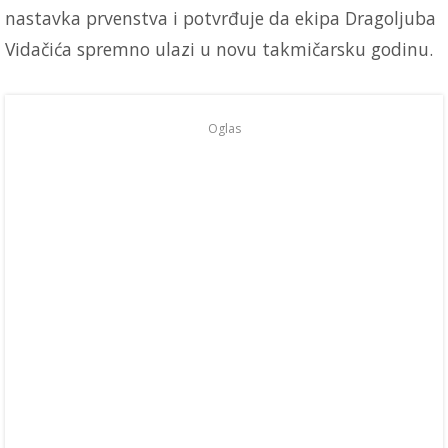
nastavka prvenstva i potvrđuje da ekipa Dragoljuba
Vidačića spremno ulazi u novu takmičarsku godinu.
Oglas