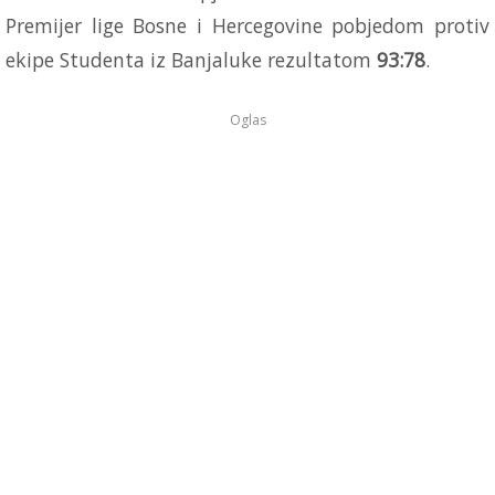
Premijer lige Bosne i Hercegovine pobjedom protiv
ekipe Studenta iz Banjaluke rezultatom
93:78
.
Oglas