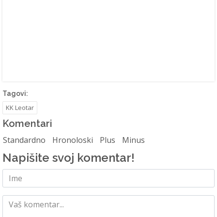
Tagovi:
KK Leotar
Komentari
Standardno
Hronoloski
Plus
Minus
Napišite svoj komentar!