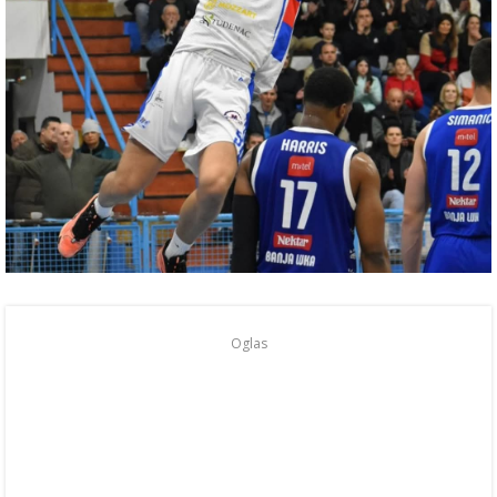
Oglas