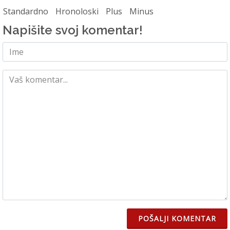
Standardno
Hronoloski
Plus
Minus
Napišite svoj komentar!
POŠALJI KOMENTAR