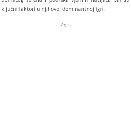
ključni faktori u njihovoj dominantnoj igri.
Oglas