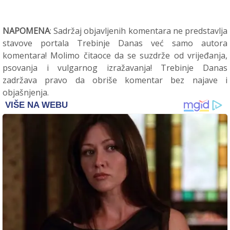
NAPOMENA
: Sadržaj objavljenih komentara ne predstavlja
stavove portala Trebinje Danas već samo autora
komentara! Molimo čitaoce da se suzdrže od vrijeđanja,
psovanja i vulgarnog izražavanja! Trebinje Danas
zadržava pravo da obriše komentar bez najave i
objašnjenja.