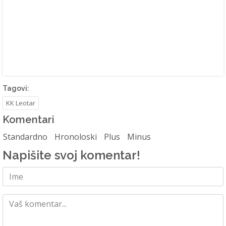
Tagovi:
KK Leotar
Komentari
Standardno
Hronoloski
Plus
Minus
Napišite svoj komentar!