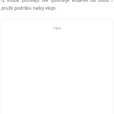
pruže podršku našoj ekipi.
Oglas