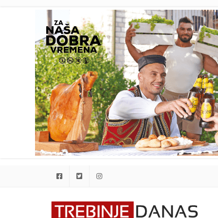
Facebook
Twitter
Instagram