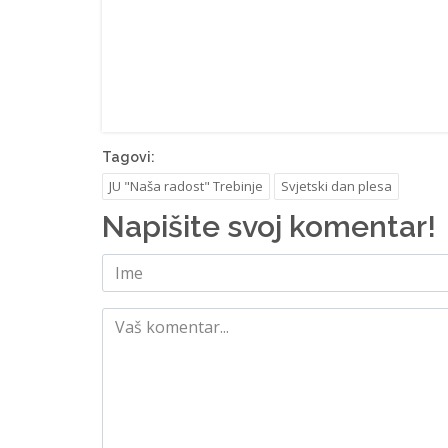
Tagovi:
JU "Naša radost" Trebinje
Svjetski dan plesa
Napišite svoj komentar!