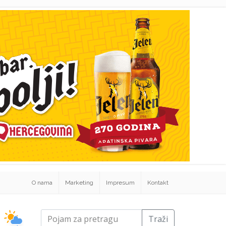
O nama
Marketing
Impresum
Kontakt
Traži