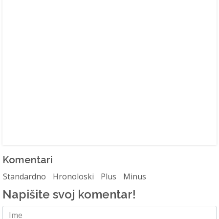
Komentari
Standardno
Hronoloski
Plus
Minus
Napišite svoj komentar!