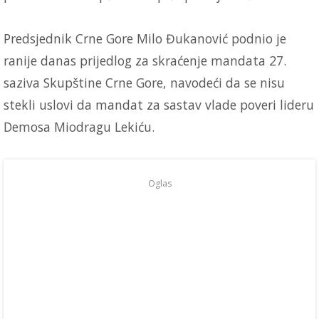
Predsjednik Crne Gore Milo Đukanović podnio je
ranije danas prijedlog za skraćenje mandata 27.
saziva Skupštine Crne Gore, navodeći da se nisu
stekli uslovi da mandat za sastav vlade poveri lideru
Demosa Miodragu Lekiću.
Oglas