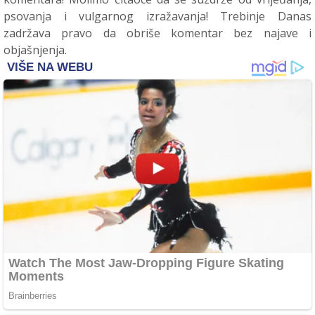
psovanja i vulgarnog izražavanja! Trebinje Danas
zadržava pravo da obriše komentar bez najave i
objašnjenja.