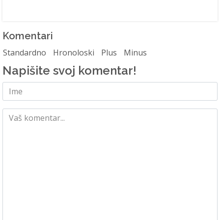
Komentari
Standardno
Hronoloski
Plus
Minus
Napišite svoj komentar!