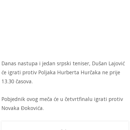
Danas nastupa i jedan srpski teniser, Dušan Lajović
će igrati protiv Poljaka Hurberta Hurčaka ne prije
13.30 časova.
Pobjednik ovog meča će u četvrtfinalu igrati protiv
Novaka Đokovića.