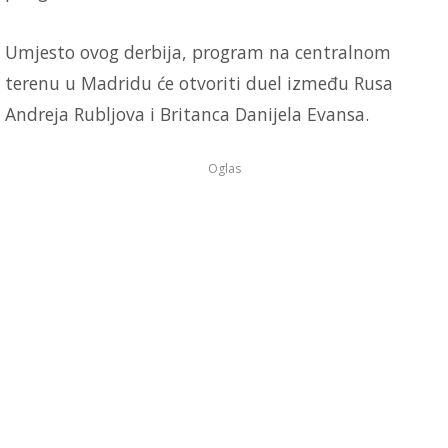
Umjesto ovog derbija, program na centralnom
terenu u Madridu će otvoriti duel između Rusa
Andreja Rubljova i Britanca Danijela Evansa.
Oglas