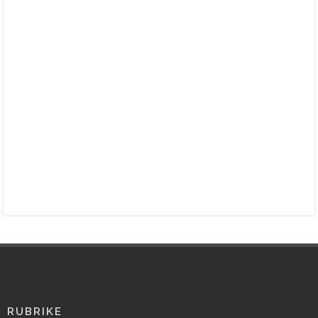
RUBRIKE