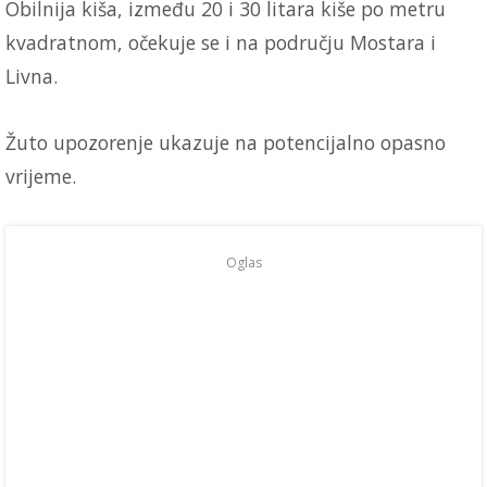
Obilnija kiša, između 20 i 30 litara kiše po metru
kvadratnom, očekuje se i na području Mostara i
Livna.
Žuto upozorenje ukazuje na potencijalno opasno
vrijeme.
Oglas