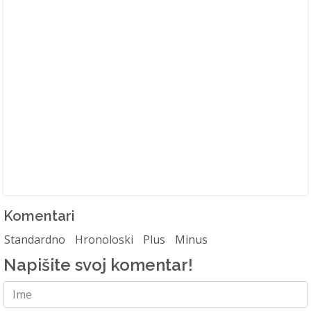
Komentari
Standardno
Hronoloski
Plus
Minus
Napišite svoj komentar!