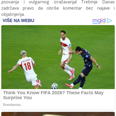
psovanja i vulgarnog izražavanja! Trebinje Danas
zadržava pravo da obriše komentar bez najave i
objašnjenja.