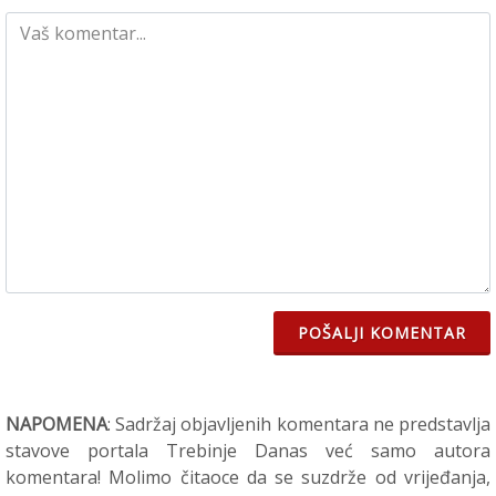
POŠALJI KOMENTAR
NAPOMENA
: Sadržaj objavljenih komentara ne predstavlja
stavove portala Trebinje Danas već samo autora
komentara! Molimo čitaoce da se suzdrže od vrijeđanja,