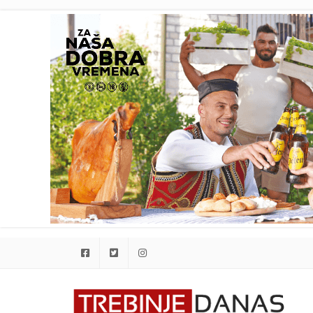
Facebook
Twitter
Instagram