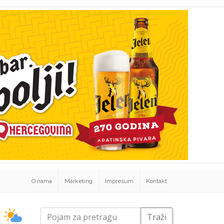
O nama
Marketing
Impresum
Kontakt
Traži