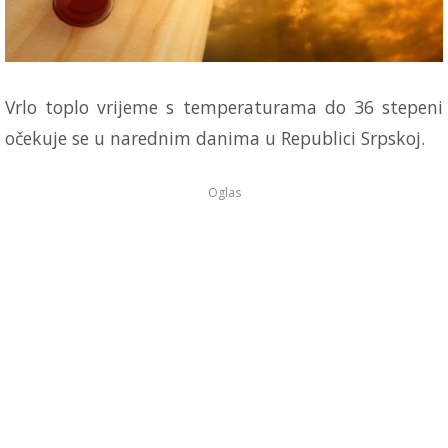
Vrlo toplo vrijeme s temperaturama do 36 stepeni
očekuje se u narednim danima u Republici Srpskoj.
Oglas