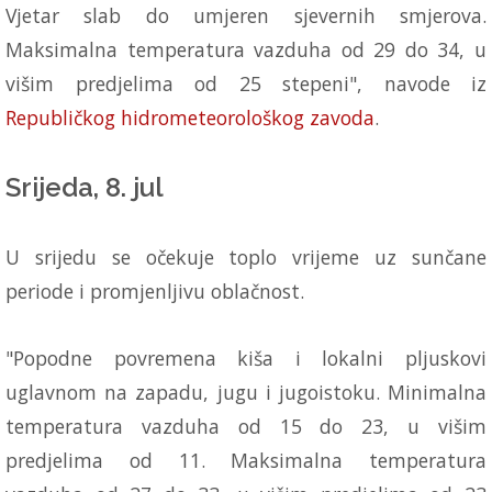
Vjetar slab do umjeren sjevernih smjerova.
Maksimalna temperatura vazduha od 29 do 34, u
višim predjelima od 25 stepeni", navode iz
Republičkog hidrometeorološkog zavoda
.
Srijeda, 8. jul
U srijedu se očekuje toplo vrijeme uz sunčane
periode i promjenljivu oblačnost.
"Popodne povremena kiša i lokalni pljuskovi
uglavnom na zapadu, jugu i jugoistoku. Minimalna
temperatura vazduha od 15 do 23, u višim
predjelima od 11. Maksimalna temperatura