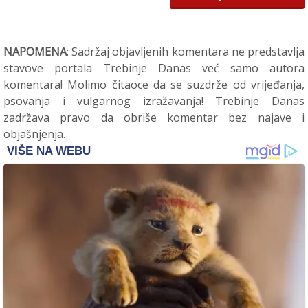
NAPOMENA
: Sadržaj objavljenih komentara ne predstavlja
stavove portala Trebinje Danas već samo autora
komentara! Molimo čitaoce da se suzdrže od vrijeđanja,
psovanja i vulgarnog izražavanja! Trebinje Danas
zadržava pravo da obriše komentar bez najave i
objašnjenja.