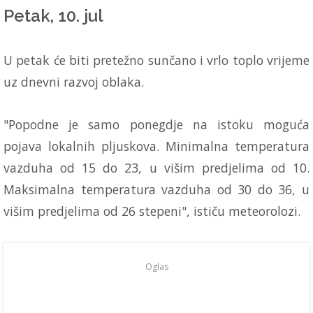
Petak, 10. jul
U petak će biti pretežno sunčano i vrlo toplo vrijeme
uz dnevni razvoj oblaka.
"Popodne je samo ponegdje na istoku moguća
pojava lokalnih pljuskova. Minimalna temperatura
vazduha od 15 do 23, u višim predjelima od 10.
Maksimalna temperatura vazduha od 30 do 36, u
višim predjelima od 26 stepeni", ističu meteorolozi.
Oglas