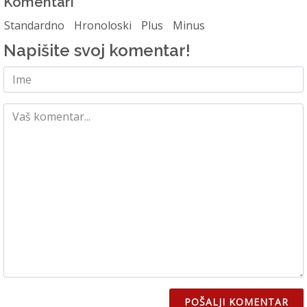
Komentari
Standardno
Hronoloski
Plus
Minus
Napišite svoj komentar!
POŠALJI KOMENTAR