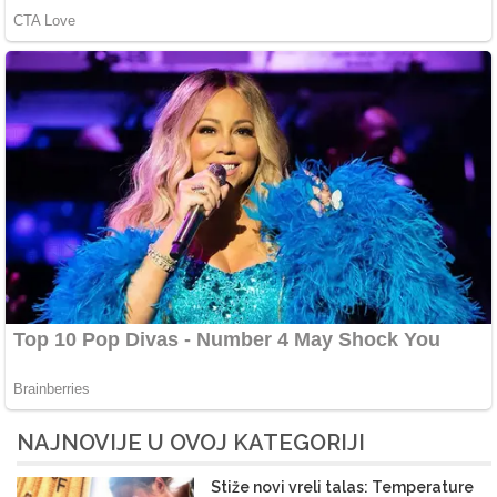
NAJNOVIJE U OVOJ KATEGORIJI
Stiže novi vreli talas: Temperature