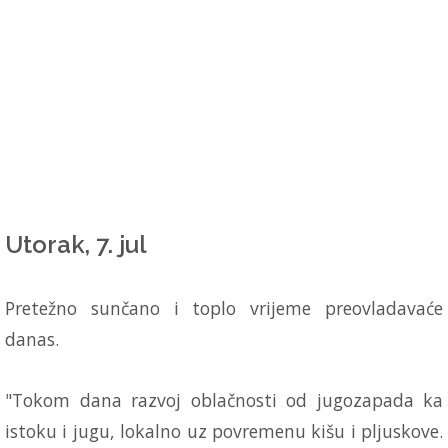
Utorak, 7. jul
Pretežno sunčano i toplo vrijeme preovladavaće
danas.
"Tokom dana razvoj oblačnosti od jugozapada ka
istoku i jugu, lokalno uz povremenu kišu i pljuskove.