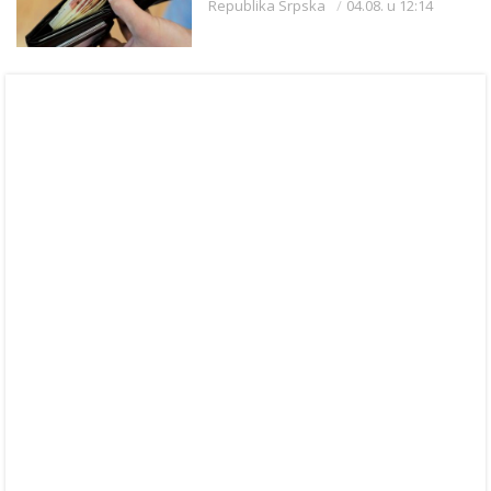
Republika Srpska
04.08. u 12:14