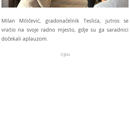
Milan Miličević, gradonačelnik Teslića, jutros se
vratio na svoje radno mjesto, gdje su ga saradnici
dočekali aplauzom.
Oglas