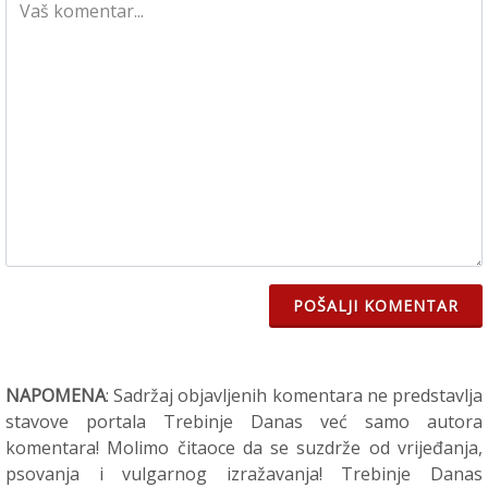
POŠALJI KOMENTAR
NAPOMENA
: Sadržaj objavljenih komentara ne predstavlja
stavove portala Trebinje Danas već samo autora
komentara! Molimo čitaoce da se suzdrže od vrijeđanja,
psovanja i vulgarnog izražavanja! Trebinje Danas