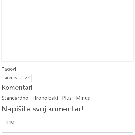
Tagovi:
Milan Milićević
Komentari
Standardno
Hronoloski
Plus
Minus
Napišite svoj komentar!