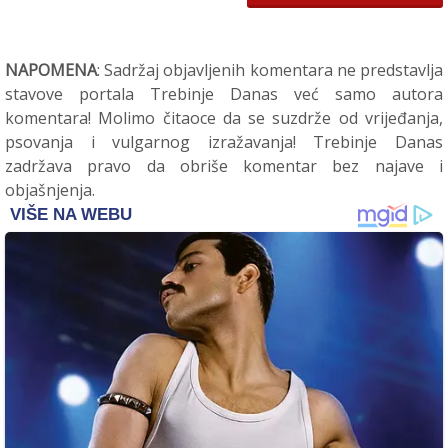
NAPOMENA
: Sadržaj objavljenih komentara ne predstavlja
stavove portala Trebinje Danas već samo autora
komentara! Molimo čitaoce da se suzdrže od vrijeđanja,
psovanja i vulgarnog izražavanja! Trebinje Danas
zadržava pravo da obriše komentar bez najave i
objašnjenja.