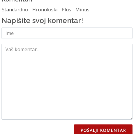
Standardno
Hronoloski
Plus
Minus
Napišite svoj komentar!
POŠALJI KOMENTAR