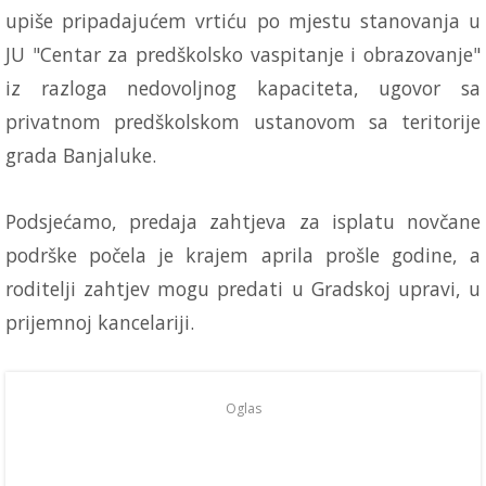
upiše pripadajućem vrtiću po mjestu stanovanja u
JU "Centar za predškolsko vaspitanje i obrazovanje"
iz razloga nedovoljnog kapaciteta, ugovor sa
privatnom predškolskom ustanovom sa teritorije
grada Banjaluke.
Podsjećamo, predaja zahtjeva za isplatu novčane
podrške počela je krajem aprila prošle godine, a
roditelji zahtjev mogu predati u Gradskoj upravi, u
prijemnoj kancelariji.
Oglas