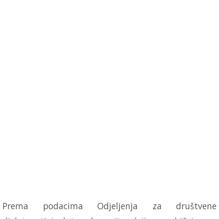
Prema podacima Odjeljenja za društvene