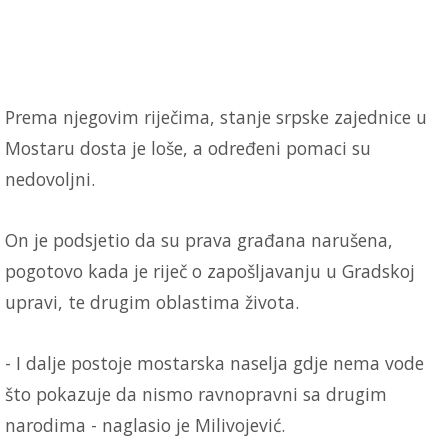
Prema njegovim riječima, stanje srpske zajednice u
Mostaru dosta je loše, a određeni pomaci su
nedovoljni.
On je podsjetio da su prava građana narušena,
pogotovo kada je riječ o zapošljavanju u Gradskoj
upravi, te drugim oblastima života.
- I dalje postoje mostarska naselja gdje nema vode
što pokazuje da nismo ravnopravni sa drugim
narodima - naglasio je Milivojević.