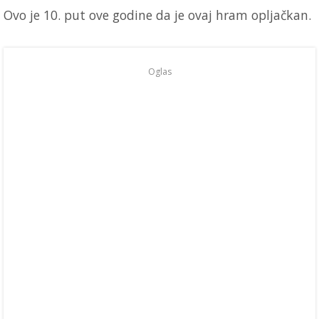
Ovo je 10. put ove godine da je ovaj hram opljačkan.
Oglas