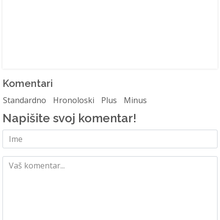
Komentari
Standardno
Hronoloski
Plus
Minus
Napišite svoj komentar!