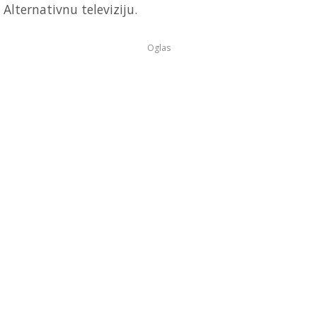
Alternativnu televiziju.
Oglas