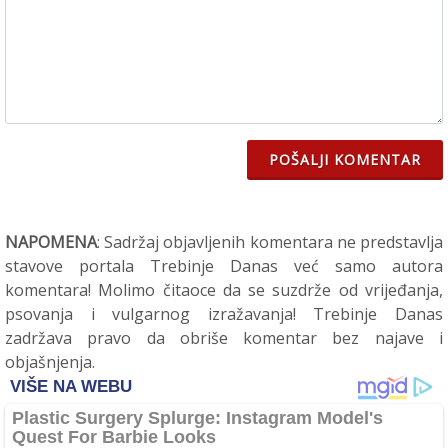
POŠALJI KOMENTAR
NAPOMENA
: Sadržaj objavljenih komentara ne predstavlja
stavove portala Trebinje Danas već samo autora
komentara! Molimo čitaoce da se suzdrže od vrijeđanja,
psovanja i vulgarnog izražavanja! Trebinje Danas
zadržava pravo da obriše komentar bez najave i
objašnjenja.