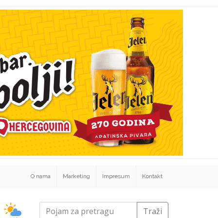
O nama
Marketing
Impresum
Kontakt
Traži