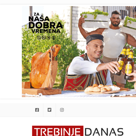
Facebook
Twitter
Instagram