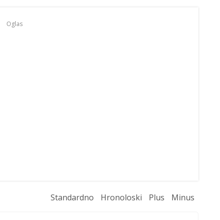
Oglas
Standardno
Hronoloski
Plus
Minus