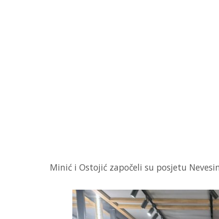
Minić i Ostojić započeli su posjetu Neve