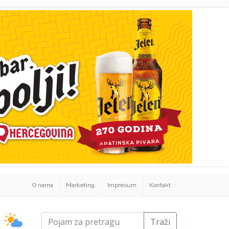
O nama
Marketing
Impresum
Kontakt
Traži