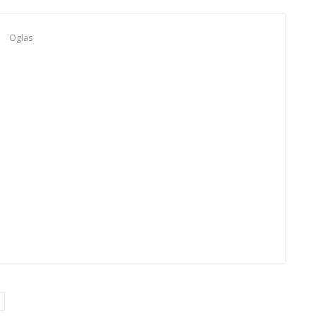
Oglas