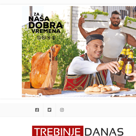
Facebook
Twitter
Instagram