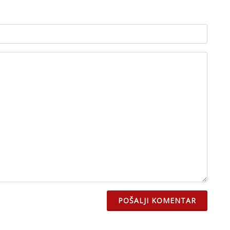
POŠALJI KOMENTAR