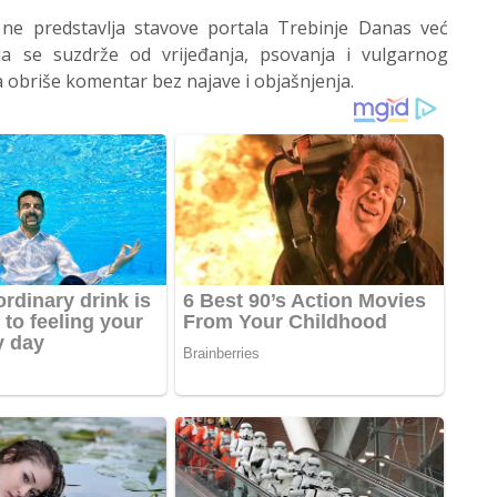
 ne predstavlja stavove portala Trebinje Danas već
 se suzdrže od vrijeđanja, psovanja i vulgarnog
 obriše komentar bez najave i objašnjenja.