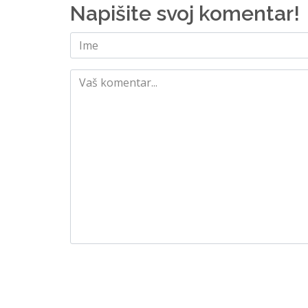
Napišite svoj komentar!