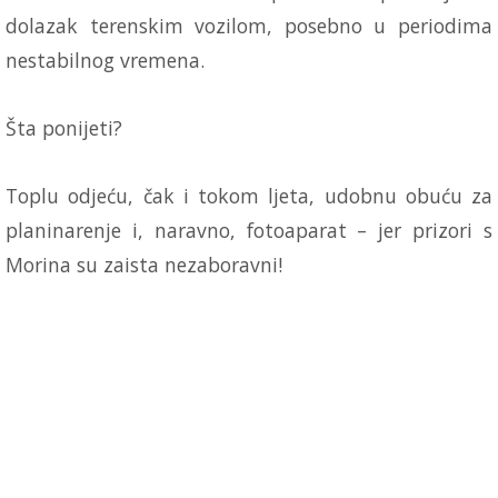
dolazak terenskim vozilom, posebno u periodima
nestabilnog vremena.
Šta ponijeti?
Toplu odjeću, čak i tokom ljeta, udobnu obuću za
planinarenje i, naravno, fotoaparat – jer prizori s
Morina su zaista nezaboravni!