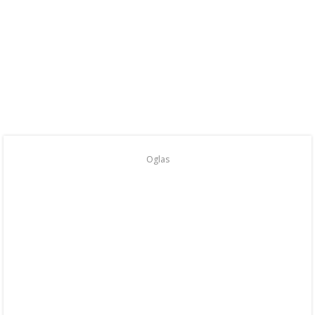
Oglas