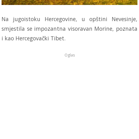
Na jugoistoku Hercegovine, u opštini Nevesinje,
smjestila se impozantna visoravan Morine, poznata
i kao Hercegovački Tibet.
Oglas