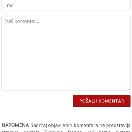
POŠALJI KOMENTAR
NAPOMENA
: Sadržaj objavljenih komentara ne predstavlja