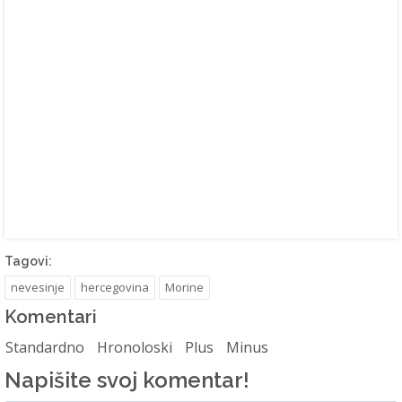
Tagovi:
nevesinje
hercegovina
Morine
Komentari
Standardno
Hronoloski
Plus
Minus
Napišite svoj komentar!